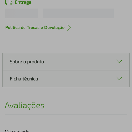
Entrega
Política de Trocas e Devolução
Sobre o produto
Ficha técnica
Avaliações
Carregando…