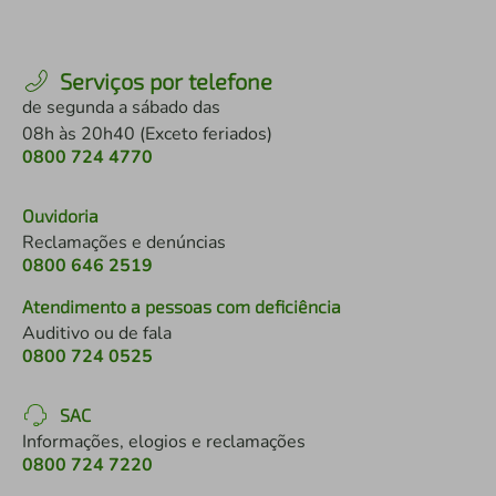
Serviços por telefone
de segunda a sábado das
08h às 20h40 (Exceto feriados)
0800 724 4770
Ouvidoria
Reclamações e denúncias
0800 646 2519
Atendimento a pessoas com deficiência
Auditivo ou de fala
0800 724 0525
SAC
Informações, elogios e reclamações
0800 724 7220