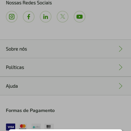
Nossas Redes Sociais
Sobre nós
+
Políticas
+
Ajuda
+
Formas de Pagamento