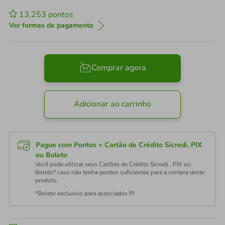
13.253
pontos
Ver formas de pagamento
Comprar agora
Adicionar ao carrinho
Pague com Pontos + Cartão de Crédito Sicredi, PIX
ou Boleto
Você pode utilizar seus Cartões de Crédito Sicredi , PIX ou
Boleto* caso não tenha pontos suficientes para a compra deste
produto.
*Boleto exclusivo para associados PJ