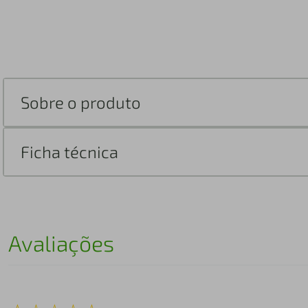
Sobre o produto
Ficha técnica
Avaliações