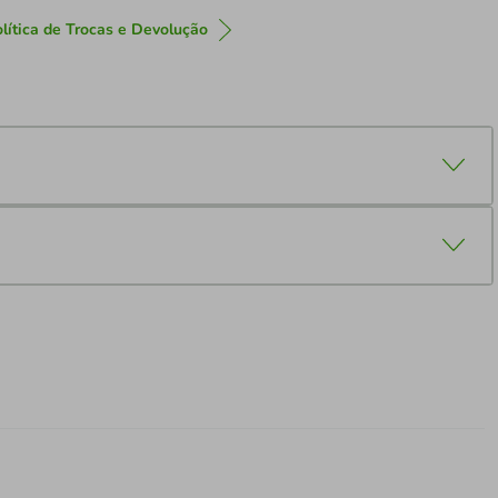
lítica de Trocas e Devolução