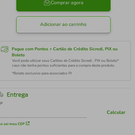
Comprar agora
Adicionar ao carrinho
Pague com Pontos + Cartão de Crédito Sicredi, PIX ou
Boleto
Você pode utilizar seus Cartões de Crédito Sicredi , PIX ou Boleto*
caso não tenha pontos suficientes para a compra deste produto.
*Boleto exclusivo para associados PJ
Entrega
EP
Calcular
o sei meu CEP