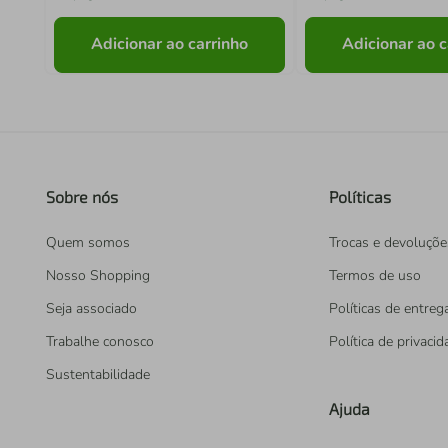
Adicionar ao carrinho
Adicionar ao c
Sobre nós
Políticas
Quem somos
Trocas e devoluçõe
Nosso Shopping
Termos de uso
Seja associado
Políticas de entreg
Trabalhe conosco
Política de privaci
Sustentabilidade
Ajuda