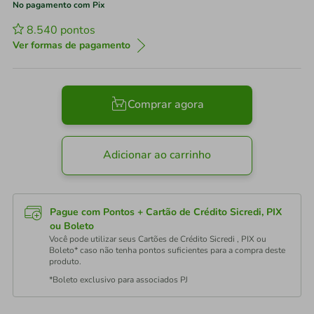
No pagamento com Pix
8.540
pontos
Ver formas de pagamento
Comprar agora
Adicionar ao carrinho
Pague com Pontos + Cartão de Crédito Sicredi, PIX
ou Boleto
Você pode utilizar seus Cartões de Crédito Sicredi , PIX ou
Boleto* caso não tenha pontos suficientes para a compra deste
produto.
*Boleto exclusivo para associados PJ