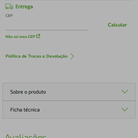
Entrega
CEP
Calcular
Não sei meu CEP
Política de Trocas e Devolução
Sobre o produto
Ficha técnica
Avaliações