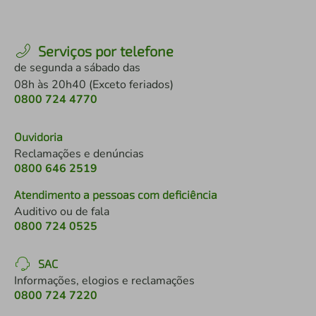
Serviços por telefone
de segunda a sábado das
08h às 20h40 (Exceto feriados)
0800 724 4770
Ouvidoria
Reclamações e denúncias
0800 646 2519
Atendimento a pessoas com deficiência
Auditivo ou de fala
0800 724 0525
SAC
Informações, elogios e reclamações
0800 724 7220