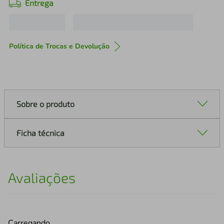
Entrega
Política de Trocas e Devolução
Sobre o produto
Ficha técnica
Avaliações
Carregando…