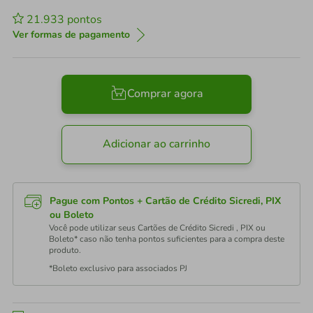
21.933
pontos
Ver formas de pagamento
Comprar agora
Adicionar ao carrinho
Pague com Pontos + Cartão de Crédito Sicredi, PIX
ou Boleto
Você pode utilizar seus Cartões de Crédito Sicredi , PIX ou
Boleto* caso não tenha pontos suficientes para a compra deste
produto.
*Boleto exclusivo para associados PJ