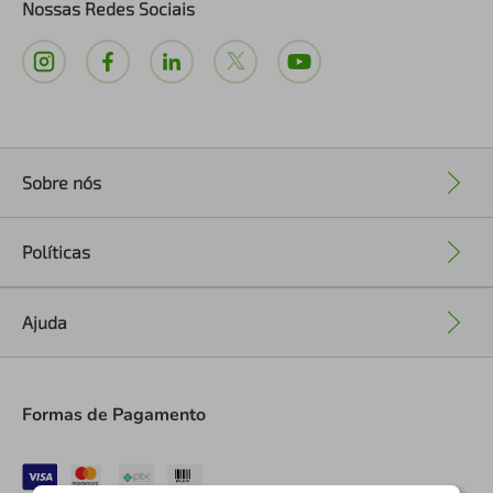
Nossas Redes Sociais
Sobre nós
+
Políticas
+
Ajuda
+
Formas de Pagamento