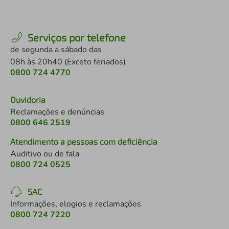
Serviços por telefone
de segunda a sábado das
08h às 20h40 (Exceto feriados)
0800 724 4770
Ouvidoria
Reclamações e denúncias
0800 646 2519
Atendimento a pessoas com deficiência
Auditivo ou de fala
0800 724 0525
SAC
Informações, elogios e reclamações
0800 724 7220