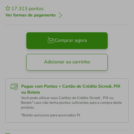
17.313
pontos
Ver formas de pagamento
Comprar agora
Adicionar ao carrinho
Pague com Pontos + Cartão de Crédito Sicredi, PIX
ou Boleto
Você pode utilizar seus Cartões de Crédito Sicredi , PIX ou
Boleto* caso não tenha pontos suficientes para a compra deste
produto.
*Boleto exclusivo para associados PJ