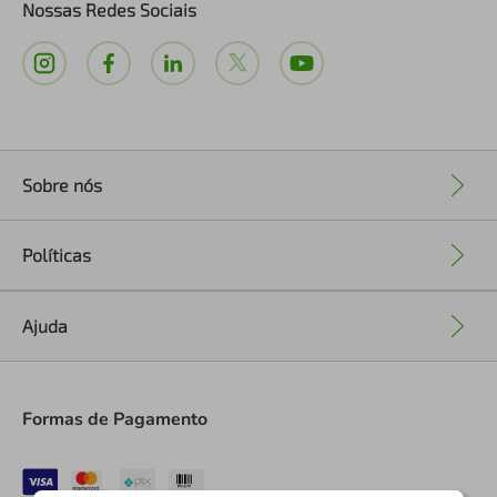
Nossas Redes Sociais
Sobre nós
+
Políticas
+
Ajuda
+
Formas de Pagamento