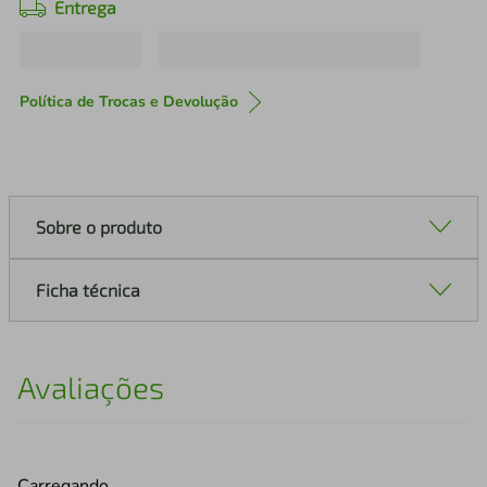
Entrega
Política de Trocas e Devolução
Sobre o produto
Ficha técnica
Avaliações
Carregando…