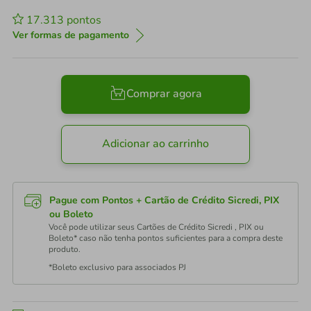
17.313
pontos
Ver formas de pagamento
Comprar agora
Adicionar ao carrinho
Pague com Pontos + Cartão de Crédito Sicredi, PIX
ou Boleto
Você pode utilizar seus Cartões de Crédito Sicredi , PIX ou
Boleto* caso não tenha pontos suficientes para a compra deste
produto.
*Boleto exclusivo para associados PJ