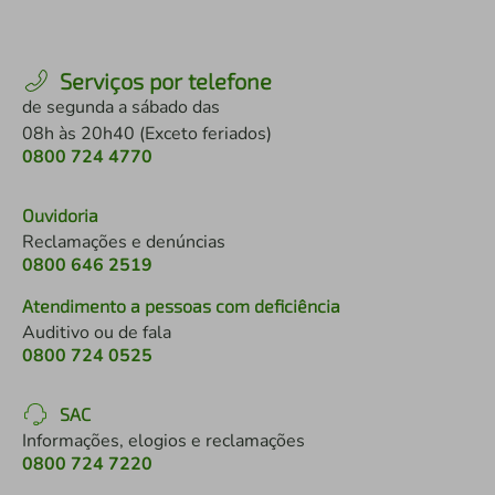
Serviços por telefone
de segunda a sábado das
08h às 20h40 (Exceto feriados)
0800 724 4770
Ouvidoria
Reclamações e denúncias
0800 646 2519
Atendimento a pessoas com deficiência
Auditivo ou de fala
0800 724 0525
SAC
Informações, elogios e reclamações
0800 724 7220