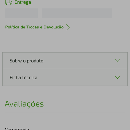
Entrega
Política de Trocas e Devolução
Sobre o produto
Ficha técnica
Avaliações
Carregando…