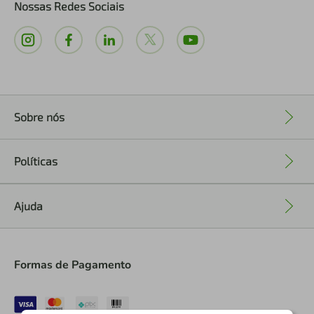
Nossas Redes Sociais
Sobre nós
+
Políticas
+
Ajuda
+
Formas de Pagamento