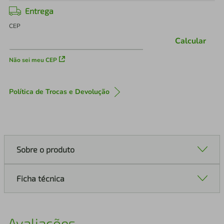
Entrega
CEP
Calcular
Não sei meu CEP
Política de Trocas e Devolução
Sobre o produto
Ficha técnica
Avaliações