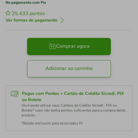
No pagamento com Pix
25.433
pontos
Ver formas de pagamento
Comprar agora
Adicionar ao carrinho
Pague com Pontos + Cartão de Crédito Sicredi, PIX
ou Boleto
Você pode utilizar seus Cartões de Crédito Sicredi , PIX ou
Boleto* caso não tenha pontos suficientes para a compra deste
produto.
*Boleto exclusivo para associados PJ