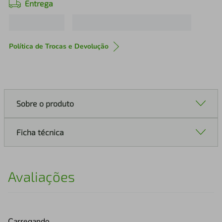
Entrega
Política de Trocas e Devolução
Sobre o produto
Ficha técnica
Avaliações
Carregando…