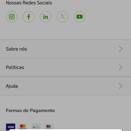
Nossas Redes Sociais
Sobre nós
+
Políticas
+
Ajuda
+
Formas de Pagamento