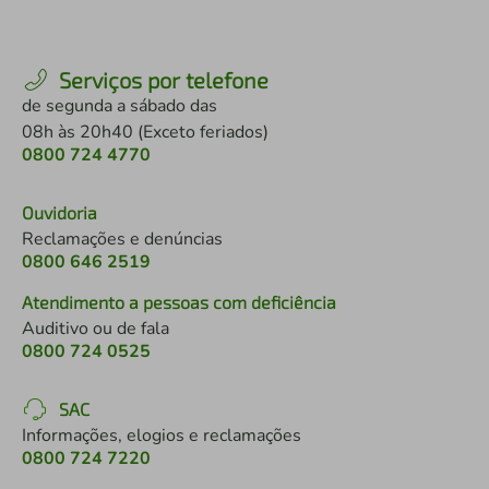
Serviços por telefone
de segunda a sábado das
08h às 20h40 (Exceto feriados)
0800 724 4770
Ouvidoria
Reclamações e denúncias
0800 646 2519
Atendimento a pessoas com deficiência
Auditivo ou de fala
0800 724 0525
SAC
Informações, elogios e reclamações
0800 724 7220