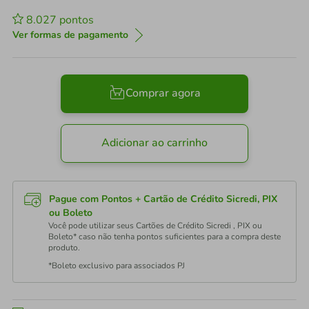
8.027
pontos
Ver formas de pagamento
Comprar agora
Adicionar ao carrinho
Pague com Pontos + Cartão de Crédito Sicredi, PIX
ou Boleto
Você pode utilizar seus Cartões de Crédito Sicredi , PIX ou
Boleto* caso não tenha pontos suficientes para a compra deste
produto.
*Boleto exclusivo para associados PJ