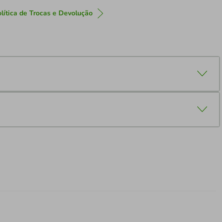
lítica de Trocas e Devolução