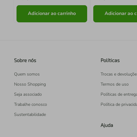
Adicionar ao carrinho
Adicionar ao c
Sobre nós
Políticas
Quem somos
Trocas e devoluçõe
Nosso Shopping
Termos de uso
Seja associado
Políticas de entreg
Trabalhe conosco
Política de privaci
Sustentabilidade
Ajuda