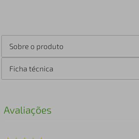
Sobre o produto
Ficha técnica
Avaliações