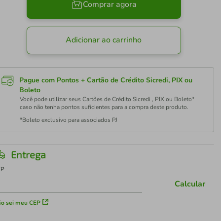
Comprar agora
Adicionar ao carrinho
Pague com Pontos + Cartão de Crédito Sicredi, PIX ou
Boleto
Você pode utilizar seus Cartões de Crédito Sicredi , PIX ou Boleto*
caso não tenha pontos suficientes para a compra deste produto.
*Boleto exclusivo para associados PJ
Entrega
EP
Calcular
o sei meu CEP