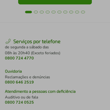
Serviços por telefone
de segunda a sábado das
08h às 20h40 (Exceto feriados)
0800 724 4770
Ouvidoria
Reclamações e denúncias
0800 646 2519
Atendimento a pessoas com deficiência
Auditivo ou de fala
0800 724 0525