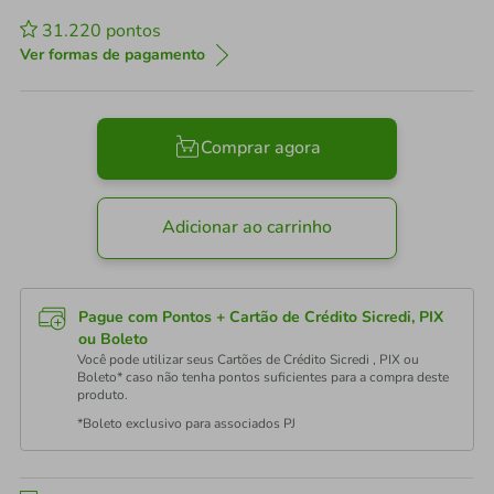
31.220
pontos
Ver formas de pagamento
Comprar agora
Adicionar ao carrinho
Pague com Pontos + Cartão de Crédito Sicredi, PIX
ou Boleto
Você pode utilizar seus Cartões de Crédito Sicredi , PIX ou
Boleto* caso não tenha pontos suficientes para a compra deste
produto.
*Boleto exclusivo para associados PJ