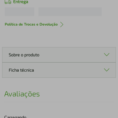
Entrega
Política de Trocas e Devolução
Sobre o produto
Ficha técnica
Avaliações
Carregando…