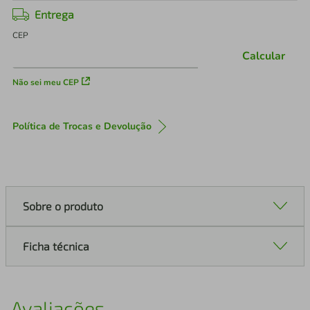
Entrega
CEP
Calcular
Não sei meu CEP
Política de Trocas e Devolução
Sobre o produto
Ficha técnica
Avaliações