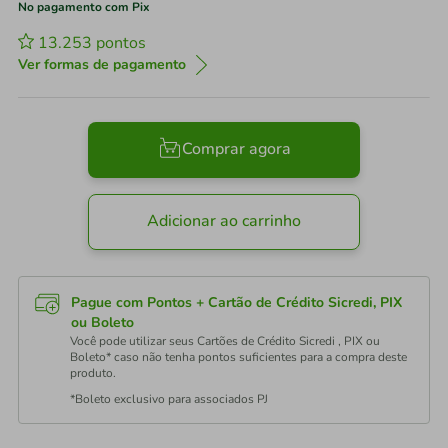
No pagamento com Pix
13.253
pontos
Ver formas de pagamento
Comprar agora
Adicionar ao carrinho
Pague com Pontos + Cartão de Crédito Sicredi, PIX
ou Boleto
Você pode utilizar seus Cartões de Crédito Sicredi , PIX ou
Boleto* caso não tenha pontos suficientes para a compra deste
produto.
*Boleto exclusivo para associados PJ