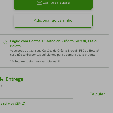
Comprar agora
Adicionar ao carrinho
Pague com Pontos + Cartão de Crédito Sicredi, PIX ou
Boleto
Você pode utilizar seus Cartões de Crédito Sicredi , PIX ou Boleto*
caso não tenha pontos suficientes para a compra deste produto.
*Boleto exclusivo para associados PJ
Entrega
EP
Calcular
o sei meu CEP