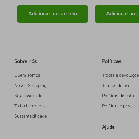
Adicionar ao carrinho
Adicionar ao c
Sobre nós
Políticas
Quem somos
Trocas e devoluçõe
Nosso Shopping
Termos de uso
Seja associado
Políticas de entreg
Trabalhe conosco
Política de privaci
Sustentabilidade
Ajuda