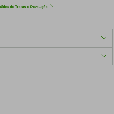
lítica de Trocas e Devolução