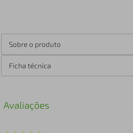
Sobre o produto
Ficha técnica
Avaliações