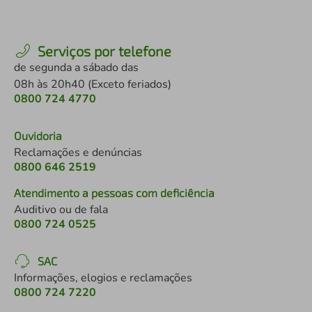
Serviços por telefone
de segunda a sábado das
08h às 20h40 (Exceto feriados)
0800 724 4770
Ouvidoria
Reclamações e denúncias
0800 646 2519
Atendimento a pessoas com deficiência
Auditivo ou de fala
0800 724 0525
SAC
Informações, elogios e reclamações
0800 724 7220