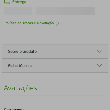
Entrega
Política de Trocas e Devolução
Sobre o produto
Ficha técnica
Avaliações
Carregando…