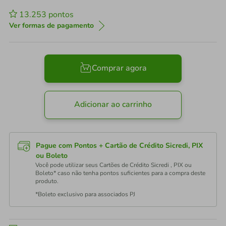
13.253
pontos
Ver formas de pagamento
Comprar agora
Adicionar ao carrinho
Pague com Pontos + Cartão de Crédito Sicredi, PIX
ou Boleto
Você pode utilizar seus Cartões de Crédito Sicredi , PIX ou
Boleto* caso não tenha pontos suficientes para a compra deste
produto.
*Boleto exclusivo para associados PJ