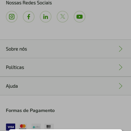
Nossas Redes Sociais
Sobre nós
+
Políticas
+
Ajuda
+
Formas de Pagamento