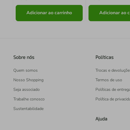
Adicionar ao carrinho
Adicionar ao c
Sobre nós
Políticas
Quem somos
Trocas e devoluçõe
Nosso Shopping
Termos de uso
Seja associado
Políticas de entreg
Trabalhe conosco
Política de privaci
Sustentabilidade
Ajuda