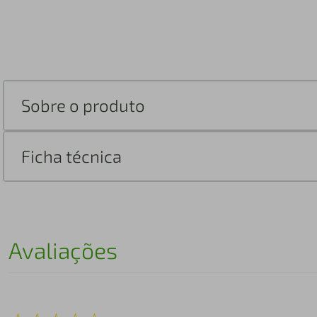
Sobre o produto
Ficha técnica
Avaliações