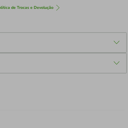
lítica de Trocas e Devolução