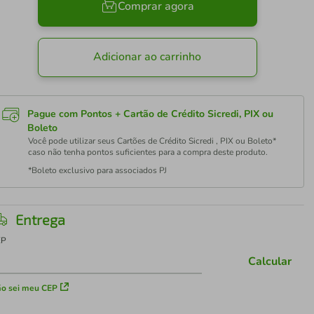
Comprar agora
Adicionar ao carrinho
Pague com Pontos + Cartão de Crédito Sicredi, PIX ou
Boleto
Você pode utilizar seus Cartões de Crédito Sicredi , PIX ou Boleto*
caso não tenha pontos suficientes para a compra deste produto.
*Boleto exclusivo para associados PJ
Entrega
EP
Calcular
o sei meu CEP