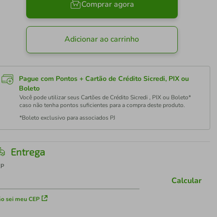
Comprar agora
Adicionar ao carrinho
Pague com Pontos + Cartão de Crédito Sicredi, PIX ou
Boleto
Você pode utilizar seus Cartões de Crédito Sicredi , PIX ou Boleto*
caso não tenha pontos suficientes para a compra deste produto.
*Boleto exclusivo para associados PJ
Entrega
EP
Calcular
o sei meu CEP