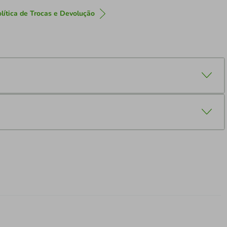
lítica de Trocas e Devolução