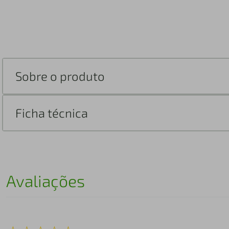
Sobre o produto
Ficha técnica
Avaliações