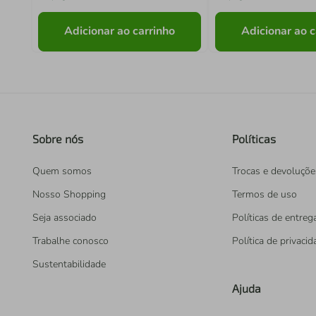
Adicionar ao carrinho
Adicionar ao c
Sobre nós
Políticas
Quem somos
Trocas e devoluçõe
Nosso Shopping
Termos de uso
Seja associado
Políticas de entreg
Trabalhe conosco
Política de privaci
Sustentabilidade
Ajuda