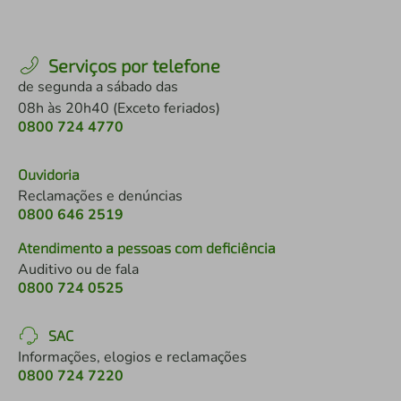
Serviços por telefone
de segunda a sábado das
08h às 20h40 (Exceto feriados)
0800 724 4770
Ouvidoria
Reclamações e denúncias
0800 646 2519
Atendimento a pessoas com deficiência
Auditivo ou de fala
0800 724 0525
SAC
Informações, elogios e reclamações
0800 724 7220