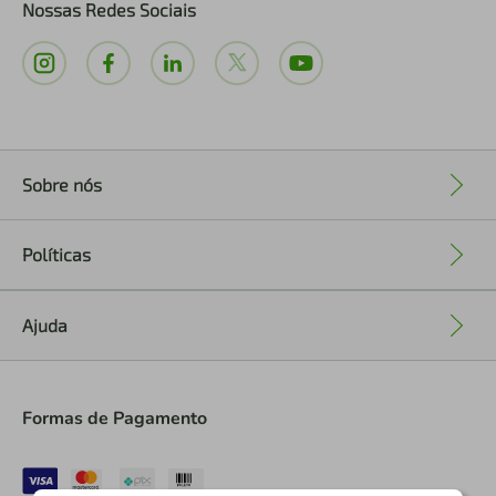
Nossas Redes Sociais
Sobre nós
+
Políticas
+
Ajuda
+
Formas de Pagamento