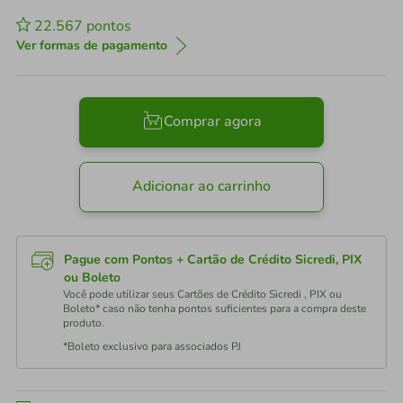
22.567
pontos
Ver formas de pagamento
Comprar agora
Adicionar ao carrinho
Pague com Pontos + Cartão de Crédito Sicredi, PIX
ou Boleto
Você pode utilizar seus Cartões de Crédito Sicredi , PIX ou
Boleto* caso não tenha pontos suficientes para a compra deste
produto.
*Boleto exclusivo para associados PJ