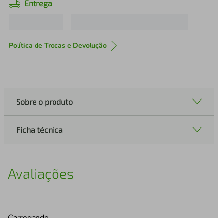
Entrega
Política de Trocas e Devolução
Sobre o produto
Ficha técnica
Avaliações
Carregando…