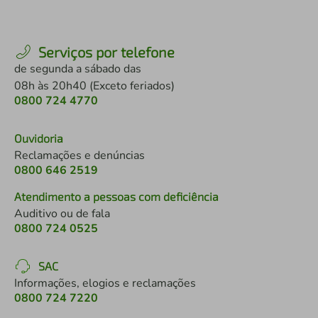
Serviços por telefone
de segunda a sábado das
08h às 20h40 (Exceto feriados)
0800 724 4770
Ouvidoria
Reclamações e denúncias
0800 646 2519
Atendimento a pessoas com deficiência
Auditivo ou de fala
0800 724 0525
SAC
Informações, elogios e reclamações
0800 724 7220