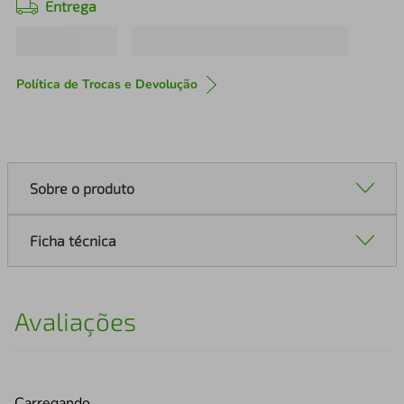
Entrega
Política de Trocas e Devolução
Sobre o produto
Ficha técnica
Avaliações
Carregando…