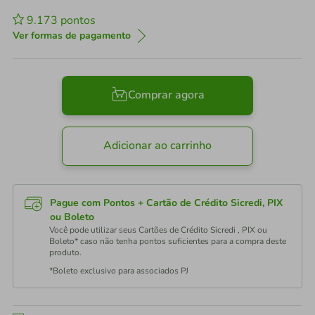
9.173
pontos
Ver formas de pagamento
Comprar agora
Adicionar ao carrinho
Pague com Pontos + Cartão de Crédito Sicredi, PIX
ou Boleto
Você pode utilizar seus Cartões de Crédito Sicredi , PIX ou
Boleto* caso não tenha pontos suficientes para a compra deste
produto.
*Boleto exclusivo para associados PJ