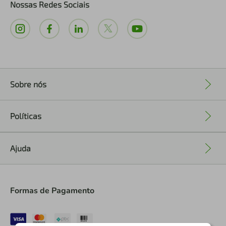
Nossas Redes Sociais
Sobre nós
+
Políticas
+
Ajuda
+
Formas de Pagamento