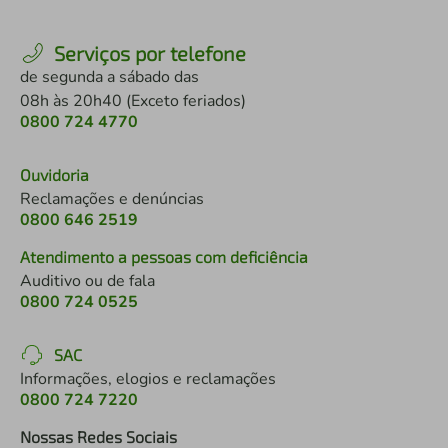
Serviços por telefone
de segunda a sábado das
08h às 20h40 (Exceto feriados)
0800 724 4770
Ouvidoria
Reclamações e denúncias
0800 646 2519
Atendimento a pessoas com deficiência
Auditivo ou de fala
0800 724 0525
SAC
Informações, elogios e reclamações
0800 724 7220
Nossas Redes Sociais