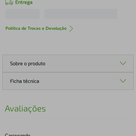
Entrega
Política de Trocas e Devolução
Sobre o produto
Ficha técnica
Avaliações
Carregando…