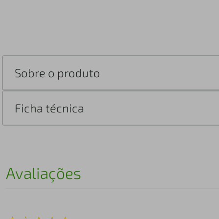
Sobre o produto
Ficha técnica
Avaliações