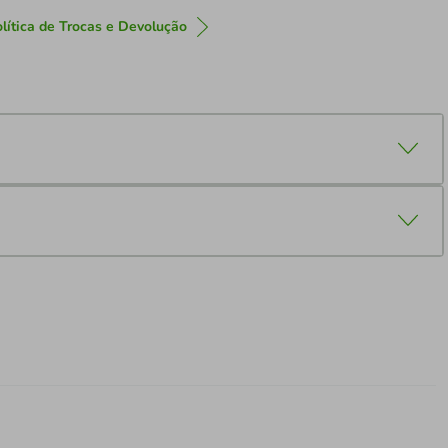
lítica de Trocas e Devolução