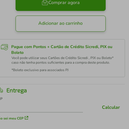
Comprar agora
Adicionar ao carrinho
Pague com Pontos + Cartão de Crédito Sicredi, PIX ou
Boleto
Você pode utilizar seus Cartões de Crédito Sicredi , PIX ou Boleto*
caso não tenha pontos suficientes para a compra deste produto.
*Boleto exclusivo para associados PJ
Entrega
EP
Calcular
o sei meu CEP