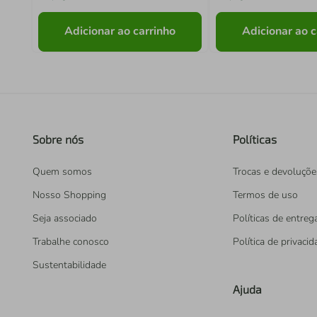
Adicionar ao carrinho
Adicionar ao c
Sobre nós
Políticas
Quem somos
Trocas e devoluçõe
Nosso Shopping
Termos de uso
Seja associado
Políticas de entreg
Trabalhe conosco
Política de privaci
Sustentabilidade
Ajuda