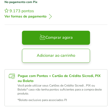
No pagamento com Pix
9.173
pontos
Ver formas de pagamento
Comprar agora
Adicionar ao carrinho
Pague com Pontos + Cartão de Crédito Sicredi, PIX
ou Boleto
Você pode utilizar seus Cartões de Crédito Sicredi , PIX ou
Boleto* caso não tenha pontos suficientes para a compra deste
produto.
*Boleto exclusivo para associados PJ