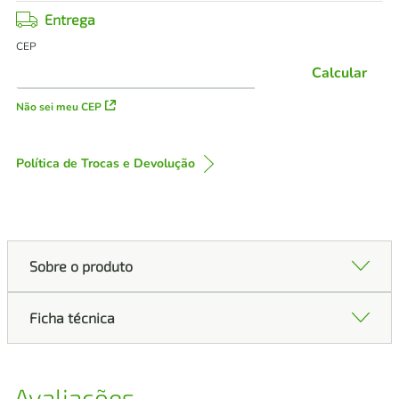
Entrega
CEP
Calcular
Não sei meu CEP
Política de Trocas e Devolução
Sobre o produto
Ficha técnica
Avaliações