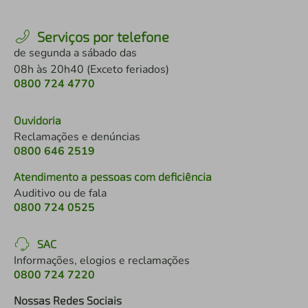
Serviços por telefone
de segunda a sábado das
08h às 20h40 (Exceto feriados)
0800 724 4770
Ouvidoria
Reclamações e denúncias
0800 646 2519
Atendimento a pessoas com deficiência
Auditivo ou de fala
0800 724 0525
SAC
Informações, elogios e reclamações
0800 724 7220
Nossas Redes Sociais