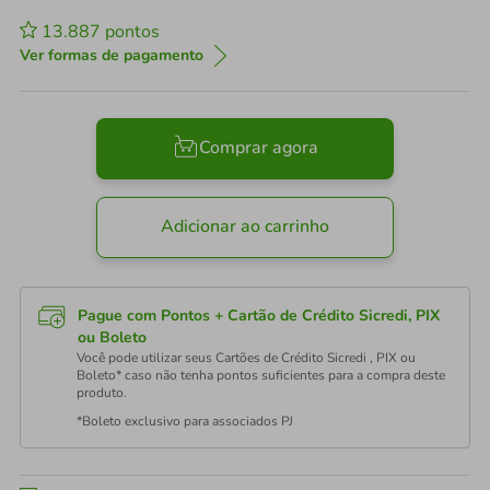
13.887
pontos
Ver formas de pagamento
Comprar agora
Adicionar ao carrinho
Pague com Pontos + Cartão de Crédito Sicredi, PIX
ou Boleto
Você pode utilizar seus Cartões de Crédito Sicredi , PIX ou
Boleto* caso não tenha pontos suficientes para a compra deste
produto.
*Boleto exclusivo para associados PJ