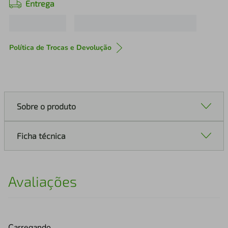
Entrega
Política de Trocas e Devolução
Sobre o produto
Ficha técnica
Avaliações
Carregando…