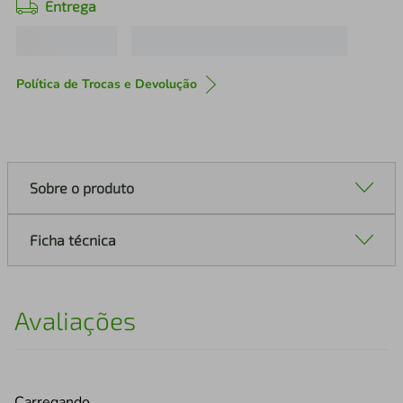
Entrega
Política de Trocas e Devolução
Sobre o produto
Ficha técnica
Avaliações
Carregando…