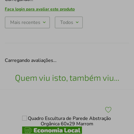
Faça login para avaliar este produto
Mais recentes
Todos
Carregando avaliações…
Quem viu isto, também viu...
Kit