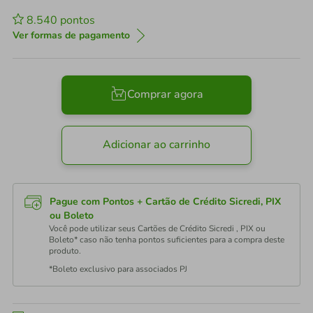
8.540
pontos
Ver formas de pagamento
Comprar agora
Adicionar ao carrinho
Pague com Pontos + Cartão de Crédito Sicredi, PIX
ou Boleto
Você pode utilizar seus Cartões de Crédito Sicredi , PIX ou
Boleto* caso não tenha pontos suficientes para a compra deste
produto.
*Boleto exclusivo para associados PJ