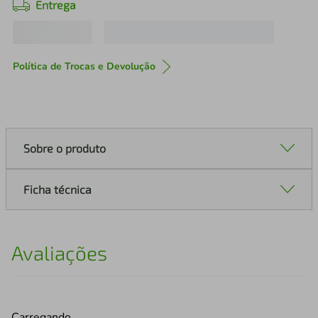
Entrega
Política de Trocas e Devolução
Sobre o produto
Ficha técnica
Avaliações
Carregando…