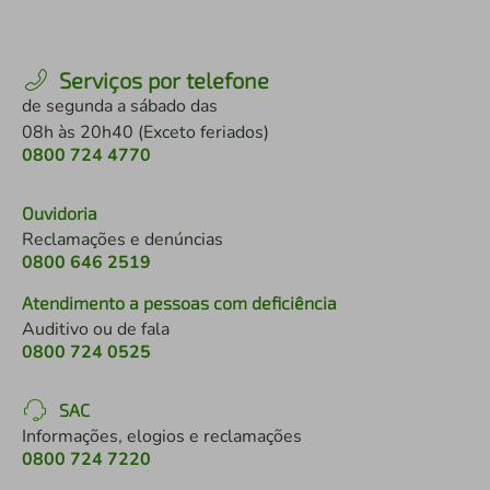
Serviços por telefone
de segunda a sábado das
08h às 20h40 (Exceto feriados)
0800 724 4770
Ouvidoria
Reclamações e denúncias
0800 646 2519
Atendimento a pessoas com deficiência
Auditivo ou de fala
0800 724 0525
SAC
Informações, elogios e reclamações
0800 724 7220