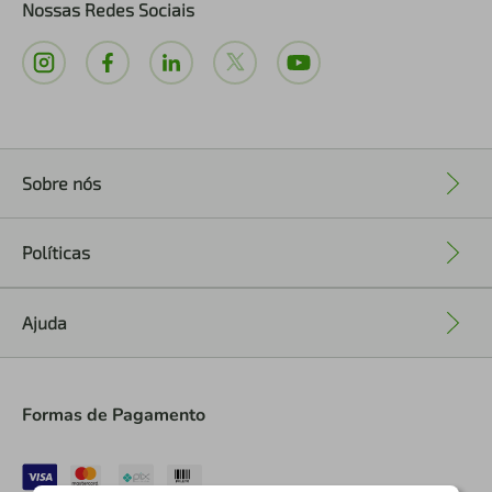
Nossas Redes Sociais
Sobre nós
+
Políticas
+
Ajuda
+
Formas de Pagamento