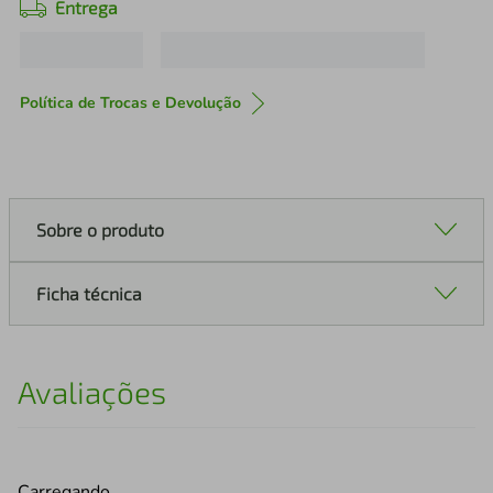
Entrega
Política de Trocas e Devolução
Sobre o produto
Ficha técnica
Avaliações
Carregando…