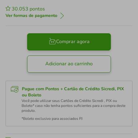
30.053
pontos
Ver formas de pagamento
Comprar agora
Adicionar ao carrinho
Pague com Pontos + Cartão de Crédito Sicredi, PIX
ou Boleto
Você pode utilizar seus Cartões de Crédito Sicredi , PIX ou
Boleto* caso não tenha pontos suficientes para a compra deste
produto.
*Boleto exclusivo para associados PJ