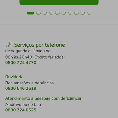
Serviços por telefone
de segunda a sábado das
08h às 20h40 (Exceto feriados)
0800 724 4770
Ouvidoria
Reclamações e denúncias
0800 646 2519
Atendimento a pessoas com deficiência
Auditivo ou de fala
0800 724 0525