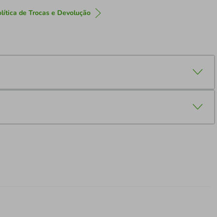
lítica de Trocas e Devolução