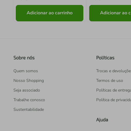
Adicionar ao carrinho
Adicionar ao c
Sobre nós
Políticas
Quem somos
Trocas e devoluçõe
Nosso Shopping
Termos de uso
Seja associado
Políticas de entreg
Trabalhe conosco
Política de privaci
Sustentabilidade
Ajuda