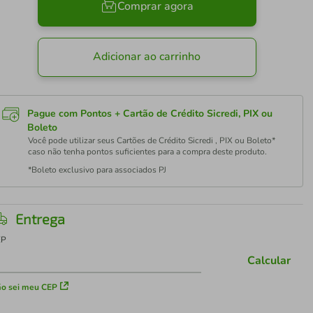
Comprar agora
Adicionar ao carrinho
Pague com Pontos + Cartão de Crédito Sicredi, PIX ou
Boleto
Você pode utilizar seus Cartões de Crédito Sicredi , PIX ou Boleto*
caso não tenha pontos suficientes para a compra deste produto.
*Boleto exclusivo para associados PJ
Entrega
EP
Calcular
o sei meu CEP