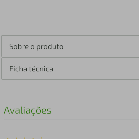
Sobre o produto
Ficha técnica
Avaliações