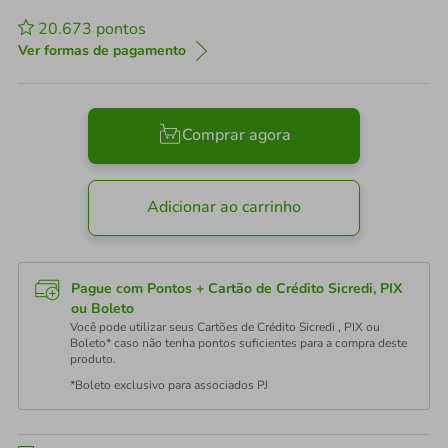
20.673
pontos
Ver formas de pagamento
Comprar agora
Adicionar ao carrinho
Pague com Pontos + Cartão de Crédito Sicredi, PIX
ou Boleto
Você pode utilizar seus Cartões de Crédito Sicredi , PIX ou
Boleto* caso não tenha pontos suficientes para a compra deste
produto.
*Boleto exclusivo para associados PJ