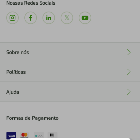
Nossas Redes Sociais
Sobre nós
+
Políticas
+
Ajuda
+
Formas de Pagamento