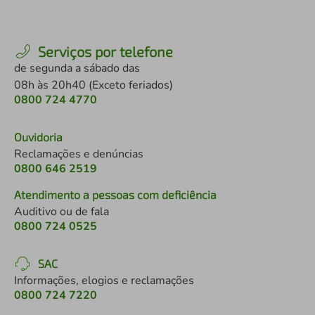
Serviços por telefone
de segunda a sábado das
08h às 20h40 (Exceto feriados)
0800 724 4770
Ouvidoria
Reclamações e denúncias
0800 646 2519
Atendimento a pessoas com deficiência
Auditivo ou de fala
0800 724 0525
SAC
Informações, elogios e reclamações
0800 724 7220