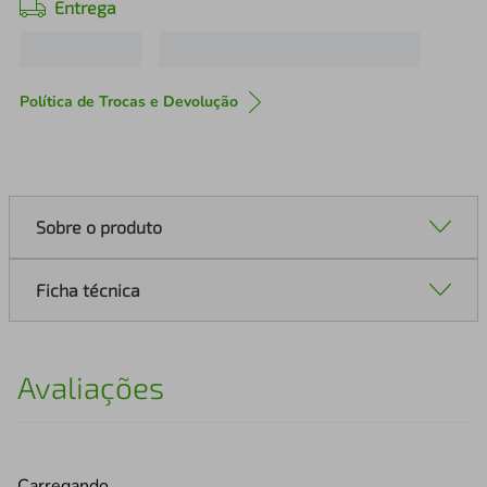
Entrega
Política de Trocas e Devolução
Sobre o produto
Ficha técnica
Avaliações
Carregando…