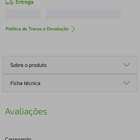
Entrega
Política de Trocas e Devolução
Sobre o produto
Ficha técnica
Avaliações
Carregando…