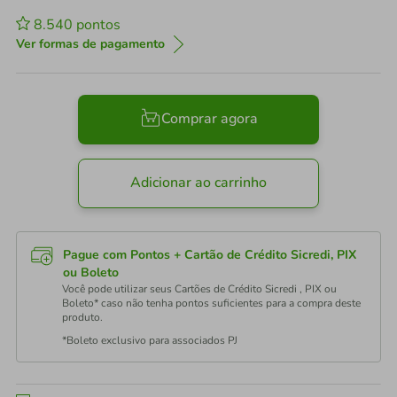
8.540
pontos
Ver formas de pagamento
Comprar agora
Adicionar ao carrinho
Pague com Pontos + Cartão de Crédito Sicredi, PIX
ou Boleto
Você pode utilizar seus Cartões de Crédito Sicredi , PIX ou
Boleto* caso não tenha pontos suficientes para a compra deste
produto.
*Boleto exclusivo para associados PJ