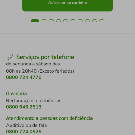
Adicionar ao carrinho
Serviços por telefone
de segunda a sábado das
08h às 20h40 (Exceto feriados)
0800 724 4770
Ouvidoria
Reclamações e denúncias
0800 646 2519
Atendimento a pessoas com deficiência
Auditivo ou de fala
0800 724 0525