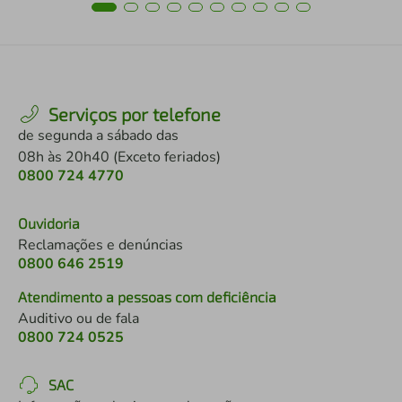
Serviços por telefone
de segunda a sábado das
08h às 20h40 (Exceto feriados)
0800 724 4770
Ouvidoria
Reclamações e denúncias
0800 646 2519
Atendimento a pessoas com deficiência
Auditivo ou de fala
0800 724 0525
SAC