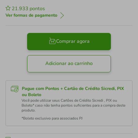
21.933
pontos
Ver formas de pagamento
Comprar agora
Adicionar ao carrinho
Pague com Pontos + Cartão de Crédito Sicredi, PIX
ou Boleto
Você pode utilizar seus Cartões de Crédito Sicredi , PIX ou
Boleto* caso não tenha pontos suficientes para a compra deste
produto.
*Boleto exclusivo para associados PJ