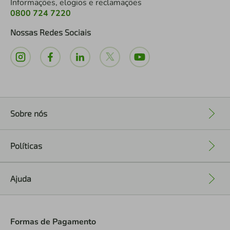
Informações, elogios e reclamações
0800 724 7220
Nossas Redes Sociais
Sobre nós
+
Políticas
+
Ajuda
+
Formas de Pagamento