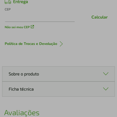
Entrega
CEP
Calcular
Não sei meu CEP
Política de Trocas e Devolução
Sobre o produto
Ficha técnica
Avaliações