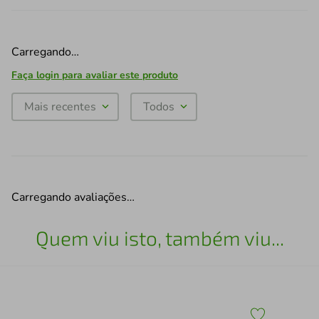
Carregando…
Faça login para avaliar este produto
Mais recentes
Todos
Carregando avaliações…
Quem viu isto, também viu...