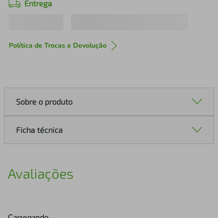
Entrega
Política de Trocas e Devolução
Sobre o produto
Ficha técnica
Avaliações
Carregando…