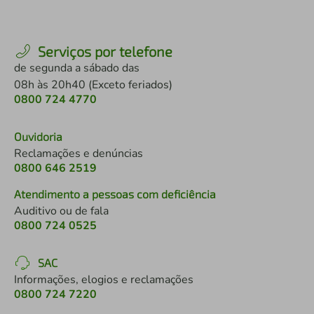
Serviços por telefone
de segunda a sábado das
08h às 20h40 (Exceto feriados)
0800 724 4770
Ouvidoria
Reclamações e denúncias
0800 646 2519
Atendimento a pessoas com deficiência
Auditivo ou de fala
0800 724 0525
SAC
Informações, elogios e reclamações
0800 724 7220