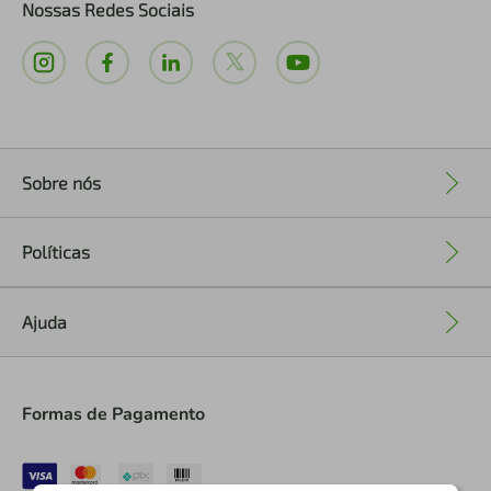
Nossas Redes Sociais
Sobre nós
+
Políticas
+
Ajuda
+
Formas de Pagamento