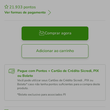
21.933
pontos
Ver formas de pagamento
Comprar agora
Adicionar ao carrinho
Pague com Pontos + Cartão de Crédito Sicredi, PIX
ou Boleto
Você pode utilizar seus Cartões de Crédito Sicredi , PIX ou
Boleto* caso não tenha pontos suficientes para a compra deste
produto.
*Boleto exclusivo para associados PJ