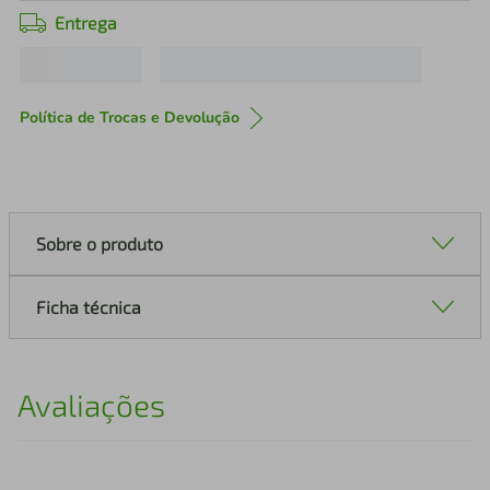
Entrega
Política de Trocas e Devolução
Sobre o produto
Ficha técnica
Avaliações