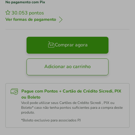
No pagamento com Pix
30.053
pontos
Ver formas de pagamento
Comprar agora
Adicionar ao carrinho
Pague com Pontos + Cartão de Crédito Sicredi, PIX
ou Boleto
Você pode utilizar seus Cartões de Crédito Sicredi , PIX ou
Boleto* caso não tenha pontos suficientes para a compra deste
produto.
*Boleto exclusivo para associados PJ