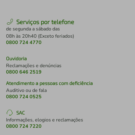
Serviços por telefone
de segunda a sábado das
08h às 20h40 (Exceto feriados)
0800 724 4770
Ouvidoria
Reclamações e denúncias
0800 646 2519
Atendimento a pessoas com deficiência
Auditivo ou de fala
0800 724 0525
SAC
Informações, elogios e reclamações
0800 724 7220