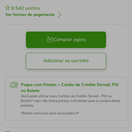
8.540
pontos
Ver formas de pagamento
Comprar agora
Adicionar ao carrinho
Pague com Pontos + Cartão de Crédito Sicredi, PIX
ou Boleto
Você pode utilizar seus Cartões de Crédito Sicredi , PIX ou
Boleto* caso não tenha pontos suficientes para a compra deste
produto.
*Boleto exclusivo para associados PJ