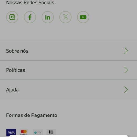
Nossas Redes Sociais
Sobre nós
+
Políticas
+
Ajuda
+
Formas de Pagamento