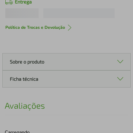
Entrega
Política de Trocas e Devolução
Sobre o produto
Ficha técnica
Avaliações
Carregando…