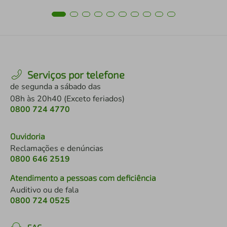
Serviços por telefone
de segunda a sábado das
08h às 20h40 (Exceto feriados)
0800 724 4770
Ouvidoria
Reclamações e denúncias
0800 646 2519
Atendimento a pessoas com deficiência
Auditivo ou de fala
0800 724 0525