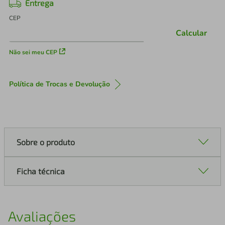
Entrega
CEP
Calcular
Não sei meu CEP
Política de Trocas e Devolução
Sobre o produto
Ficha técnica
Avaliações