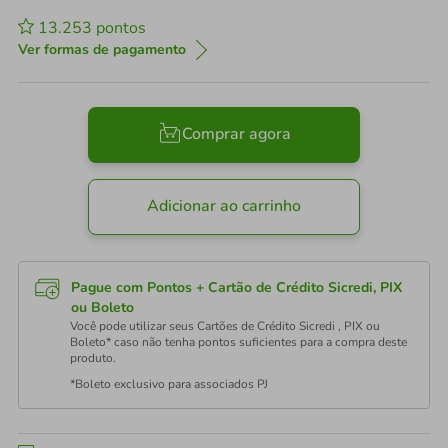
13.253
pontos
Ver formas de pagamento
Comprar agora
Adicionar ao carrinho
Pague com Pontos + Cartão de Crédito Sicredi, PIX
ou Boleto
Você pode utilizar seus Cartões de Crédito Sicredi , PIX ou
Boleto* caso não tenha pontos suficientes para a compra deste
produto.
*Boleto exclusivo para associados PJ