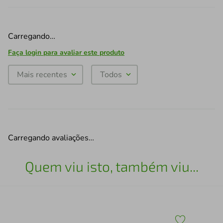
Carregando…
Faça login para avaliar este produto
Mais recentes
Todos
Carregando avaliações…
Quem viu isto, também viu...