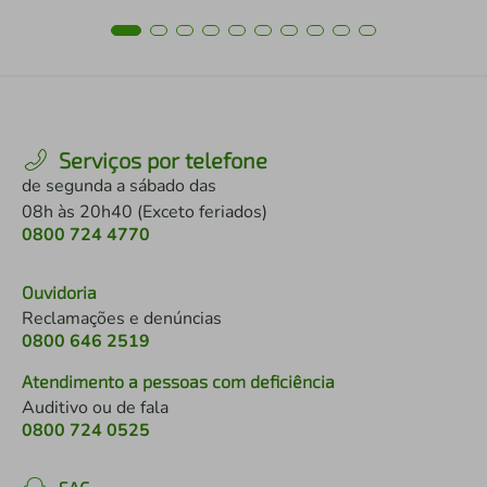
Serviços por telefone
de segunda a sábado das
08h às 20h40 (Exceto feriados)
0800 724 4770
Ouvidoria
Reclamações e denúncias
0800 646 2519
Atendimento a pessoas com deficiência
Auditivo ou de fala
0800 724 0525