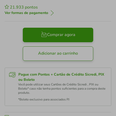
21.933
pontos
Ver formas de pagamento
Comprar agora
Adicionar ao carrinho
Pague com Pontos + Cartão de Crédito Sicredi, PIX
ou Boleto
Você pode utilizar seus Cartões de Crédito Sicredi , PIX ou
Boleto* caso não tenha pontos suficientes para a compra deste
produto.
*Boleto exclusivo para associados PJ