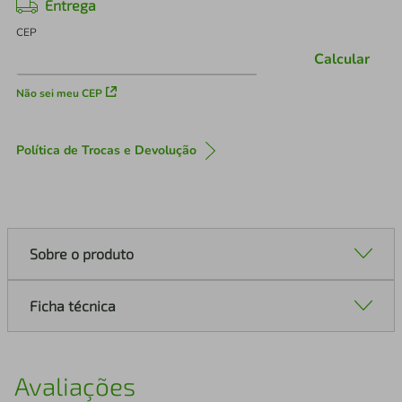
Entrega
CEP
Calcular
Não sei meu CEP
Política de Trocas e Devolução
Sobre o produto
Ficha técnica
Avaliações