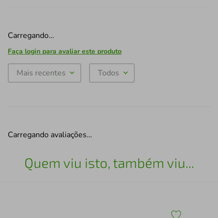
Carregando…
Faça login para avaliar este produto
Mais recentes
Todos
Carregando avaliações…
Quem viu isto, também viu...