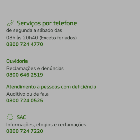
Serviços por telefone
de segunda a sábado das
08h às 20h40 (Exceto feriados)
0800 724 4770
Ouvidoria
Reclamações e denúncias
0800 646 2519
Atendimento a pessoas com deficiência
Auditivo ou de fala
0800 724 0525
SAC
Informações, elogios e reclamações
0800 724 7220