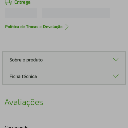
Entrega
Política de Trocas e Devolução
Sobre o produto
Ficha técnica
Avaliações
Carregando…