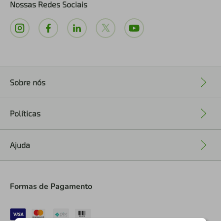
Nossas Redes Sociais
Sobre nós
+
Políticas
+
Ajuda
+
Formas de Pagamento