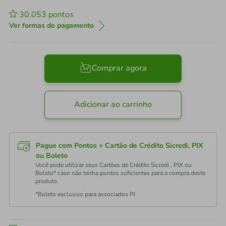
30.053
pontos
Ver formas de pagamento
Comprar agora
Adicionar ao carrinho
Pague com Pontos + Cartão de Crédito Sicredi, PIX
ou Boleto
Você pode utilizar seus Cartões de Crédito Sicredi , PIX ou
Boleto* caso não tenha pontos suficientes para a compra deste
produto.
*Boleto exclusivo para associados PJ