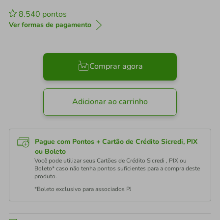
8.540
pontos
Ver formas de pagamento
Comprar agora
Adicionar ao carrinho
Pague com Pontos + Cartão de Crédito Sicredi, PIX
ou Boleto
Você pode utilizar seus Cartões de Crédito Sicredi , PIX ou
Boleto* caso não tenha pontos suficientes para a compra deste
produto.
*Boleto exclusivo para associados PJ