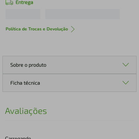
Entrega
Política de Trocas e Devolução
Sobre o produto
Ficha técnica
Avaliações
Carregando…