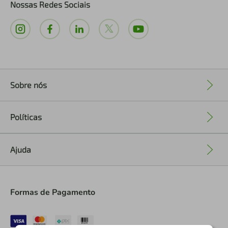
Nossas Redes Sociais
Sobre nós
+
Políticas
+
Ajuda
+
Formas de Pagamento