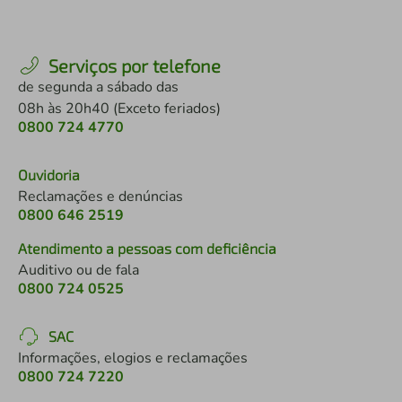
Serviços por telefone
de segunda a sábado das
08h às 20h40 (Exceto feriados)
0800 724 4770
Ouvidoria
Reclamações e denúncias
0800 646 2519
Atendimento a pessoas com deficiência
Auditivo ou de fala
0800 724 0525
SAC
Informações, elogios e reclamações
0800 724 7220