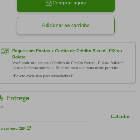
Comprar agora
Adicionar ao carrinho
Pague com Pontos + Cartão de Crédito Sicredi, PIX ou
Boleto
Você pode utilizar seus Cartões de Crédito Sicredi , PIX ou Boleto*
caso não tenha pontos suficientes para a compra deste produto.
*Boleto exclusivo para associados PJ
Entrega
EP
Calcular
o sei meu CEP