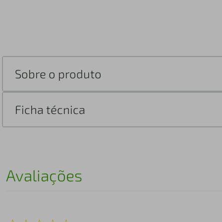
Sobre o produto
Ficha técnica
Avaliações