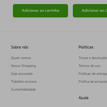
Adicionar ao carrinho
Adicionar ao c
Sobre nós
Políticas
Quem somos
Trocas e devoluçõe
Nosso Shopping
Termos de uso
Seja associado
Políticas de entreg
Trabalhe conosco
Política de privaci
Sustentabilidade
Ajuda