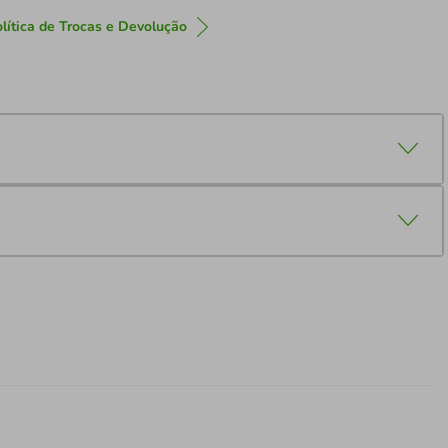
lítica de Trocas e Devolução