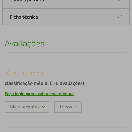
Ficha técnica
Avaliações
☆
☆
☆
☆
☆
classificação média: 0
(0 avaliações)
Faça login para avaliar este produto
Mais recentes
Todos