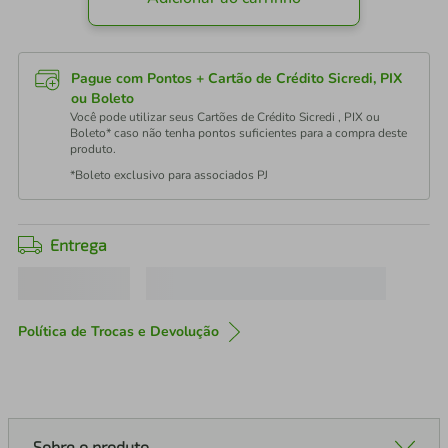
Pague com Pontos + Cartão de Crédito Sicredi, PIX
ou Boleto
Você pode utilizar seus Cartões de Crédito Sicredi , PIX ou
Boleto* caso não tenha pontos suficientes para a compra deste
produto.
*Boleto exclusivo para associados PJ
Entrega
Política de Trocas e Devolução
Sobre o produto