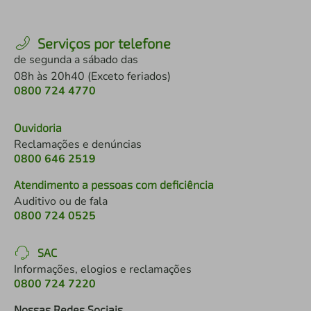
Serviços por telefone
de segunda a sábado das
08h às 20h40 (Exceto feriados)
0800 724 4770
Ouvidoria
Reclamações e denúncias
0800 646 2519
Atendimento a pessoas com deficiência
Auditivo ou de fala
0800 724 0525
SAC
Informações, elogios e reclamações
0800 724 7220
Nossas Redes Sociais