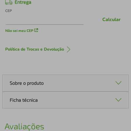
Entrega
CEP
Calcular
Não sei meu CEP
Política de Trocas e Devolução
Sobre o produto
Ficha técnica
Avaliações