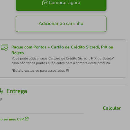
Comprar agora
Adicionar ao carrinho
Pague com Pontos + Cartão de Crédito Sicredi, PIX ou
Boleto
Você pode utilizar seus Cartões de Crédito Sicredi , PIX ou Boleto*
caso não tenha pontos suficientes para a compra deste produto.
*Boleto exclusivo para associados PJ
Entrega
EP
Calcular
o sei meu CEP