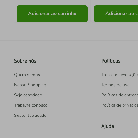
Adicionar ao carrinho
Adicionar ao c
Sobre nós
Políticas
Quem somos
Trocas e devoluçõe
Nosso Shopping
Termos de uso
Seja associado
Políticas de entreg
Trabalhe conosco
Política de privaci
Sustentabilidade
Ajuda