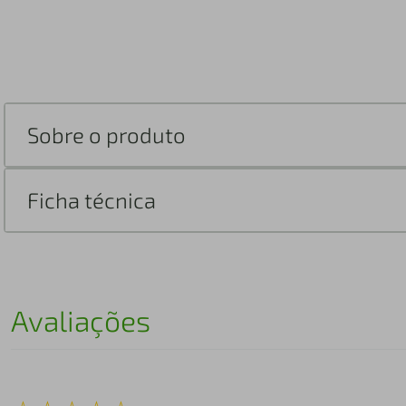
Sobre o produto
Ficha técnica
Avaliações