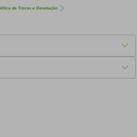
lítica de Trocas e Devolução