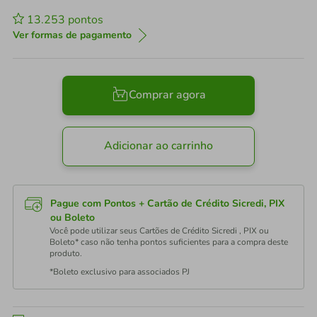
13.253
pontos
Ver formas de pagamento
Comprar agora
Adicionar ao carrinho
Pague com Pontos + Cartão de Crédito Sicredi, PIX
ou Boleto
Você pode utilizar seus Cartões de Crédito Sicredi , PIX ou
Boleto* caso não tenha pontos suficientes para a compra deste
produto.
*Boleto exclusivo para associados PJ