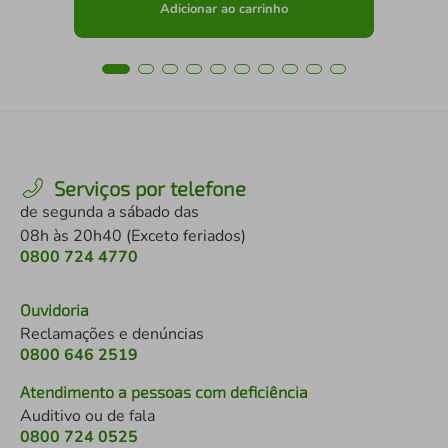
Adicionar ao carrinho
Serviços por telefone
de segunda a sábado das
08h às 20h40 (Exceto feriados)
0800 724 4770
Ouvidoria
Reclamações e denúncias
0800 646 2519
Atendimento a pessoas com deficiência
Auditivo ou de fala
0800 724 0525