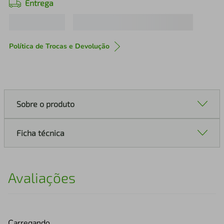
Entrega
Política de Trocas e Devolução
Sobre o produto
Ficha técnica
Avaliações
Carregando…