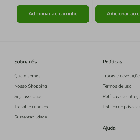
Adicionar ao carrinho
Adicionar ao c
Sobre nós
Políticas
Quem somos
Trocas e devoluçõe
Nosso Shopping
Termos de uso
Seja associado
Políticas de entreg
Trabalhe conosco
Política de privaci
Sustentabilidade
Ajuda