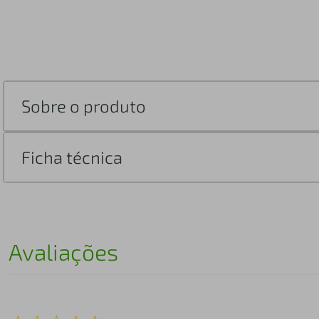
Sobre o produto
Ficha técnica
Avaliações