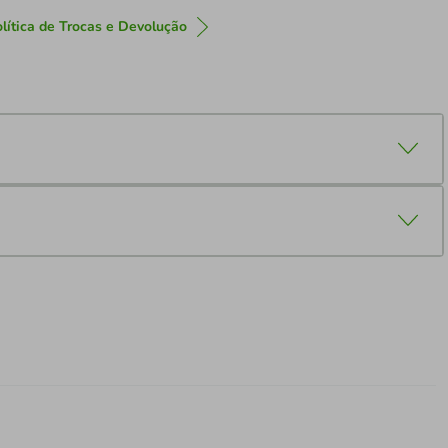
lítica de Trocas e Devolução