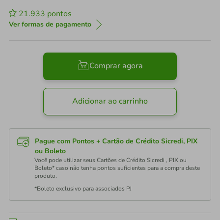
21.933
pontos
Ver formas de pagamento
Comprar agora
Adicionar ao carrinho
Pague com Pontos + Cartão de Crédito Sicredi, PIX
ou Boleto
Você pode utilizar seus Cartões de Crédito Sicredi , PIX ou
Boleto* caso não tenha pontos suficientes para a compra deste
produto.
*Boleto exclusivo para associados PJ