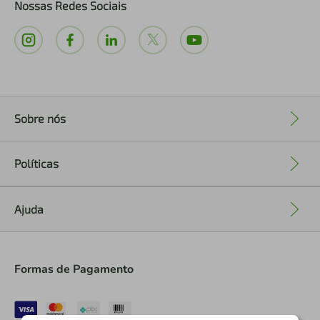
Nossas Redes Sociais
Sobre nós
+
Políticas
+
Ajuda
+
Formas de Pagamento