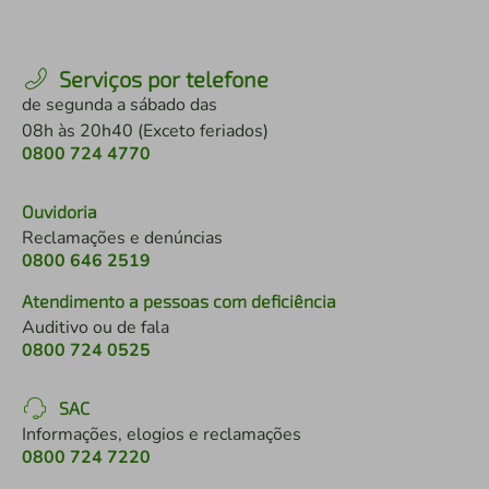
Serviços por telefone
de segunda a sábado das
08h às 20h40 (Exceto feriados)
0800 724 4770
Ouvidoria
Reclamações e denúncias
0800 646 2519
Atendimento a pessoas com deficiência
Auditivo ou de fala
0800 724 0525
SAC
Informações, elogios e reclamações
0800 724 7220