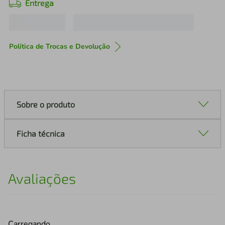
Entrega
Política de Trocas e Devolução
Sobre o produto
Ficha técnica
Avaliações
Carregando…