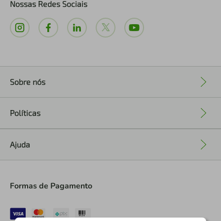
Nossas Redes Sociais
Sobre nós
+
Políticas
+
Ajuda
+
Formas de Pagamento