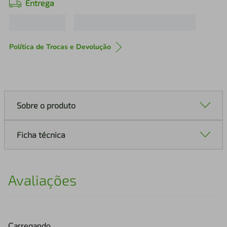
Entrega
Política de Trocas e Devolução
Sobre o produto
Ficha técnica
Avaliações
Carregando…