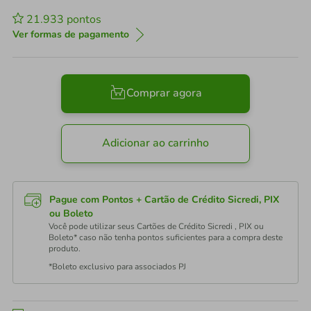
21.933
pontos
Ver formas de pagamento
Comprar agora
Adicionar ao carrinho
Pague com Pontos + Cartão de Crédito Sicredi, PIX
ou Boleto
Você pode utilizar seus Cartões de Crédito Sicredi , PIX ou
Boleto* caso não tenha pontos suficientes para a compra deste
produto.
*Boleto exclusivo para associados PJ