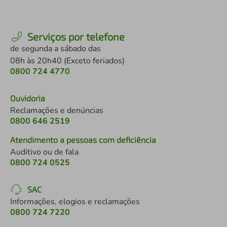
Serviços por telefone
de segunda a sábado das
08h às 20h40 (Exceto feriados)
0800 724 4770
Ouvidoria
Reclamações e denúncias
0800 646 2519
Atendimento a pessoas com deficiência
Auditivo ou de fala
0800 724 0525
SAC
Informações, elogios e reclamações
0800 724 7220