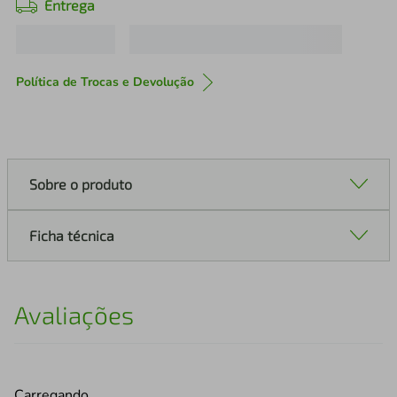
Entrega
Política de Trocas e Devolução
Sobre o produto
Ficha técnica
Avaliações
Carregando…