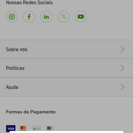
Nossas Redes Sociais
Sobre nós
+
Políticas
+
Ajuda
+
Formas de Pagamento