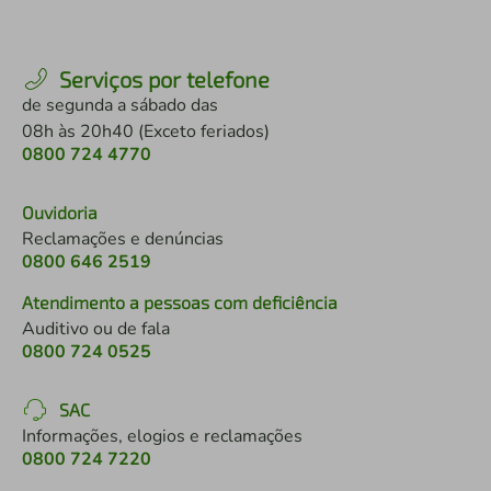
Serviços por telefone
de segunda a sábado das
08h às 20h40 (Exceto feriados)
0800 724 4770
Ouvidoria
Reclamações e denúncias
0800 646 2519
Atendimento a pessoas com deficiência
Auditivo ou de fala
0800 724 0525
SAC
Informações, elogios e reclamações
0800 724 7220