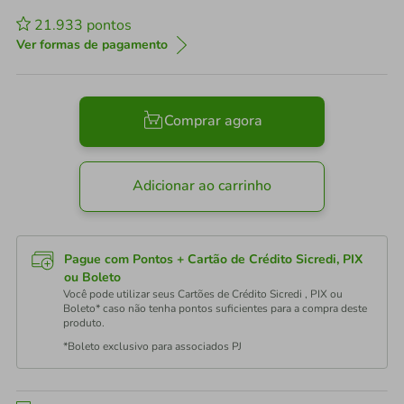
21.933
pontos
Ver formas de pagamento
Comprar agora
Adicionar ao carrinho
Pague com Pontos + Cartão de Crédito Sicredi, PIX
ou Boleto
Você pode utilizar seus Cartões de Crédito Sicredi , PIX ou
Boleto* caso não tenha pontos suficientes para a compra deste
produto.
*Boleto exclusivo para associados PJ