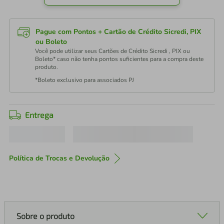
Pague com Pontos + Cartão de Crédito Sicredi, PIX
ou Boleto
Você pode utilizar seus Cartões de Crédito Sicredi , PIX ou
Boleto* caso não tenha pontos suficientes para a compra deste
produto.
*Boleto exclusivo para associados PJ
Entrega
Política de Trocas e Devolução
Sobre o produto