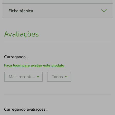
Ficha técnica
Avaliações
Carregando…
Faça login para avaliar este produto
Mais recentes
Todos
Carregando avaliações…