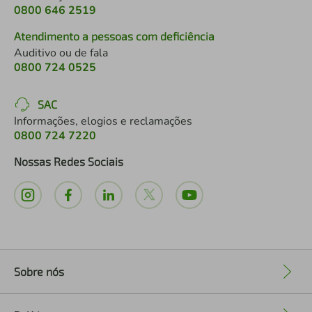
0800 646 2519
Atendimento a pessoas com deficiência
Auditivo ou de fala
0800 724 0525
SAC
Informações, elogios e reclamações
0800 724 7220
Nossas Redes Sociais
Sobre nós
+