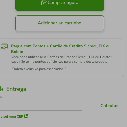
Comprar agora
Adicionar ao carrinho
Pague com Pontos + Cartão de Crédito Sicredi, PIX ou
Boleto
Você pode utilizar seus Cartões de Crédito Sicredi , PIX ou Boleto*
caso não tenha pontos suficientes para a compra deste produto.
*Boleto exclusivo para associados PJ
Entrega
EP
Calcular
o sei meu CEP