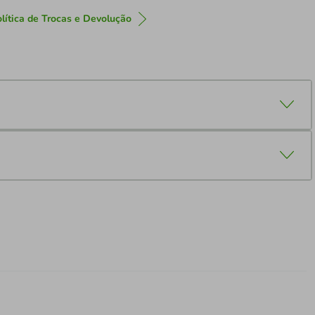
lítica de Trocas e Devolução