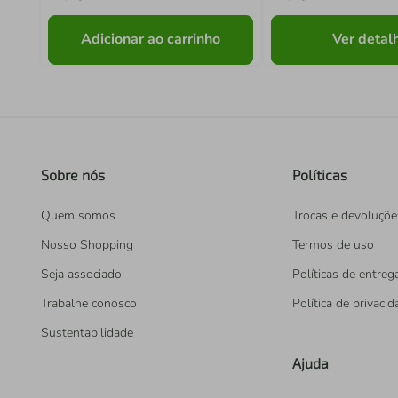
Adicionar ao carrinho
Ver detal
Sobre nós
Políticas
Quem somos
Trocas e devoluçõe
Nosso Shopping
Termos de uso
Seja associado
Políticas de entreg
Trabalhe conosco
Política de privaci
Sustentabilidade
Ajuda