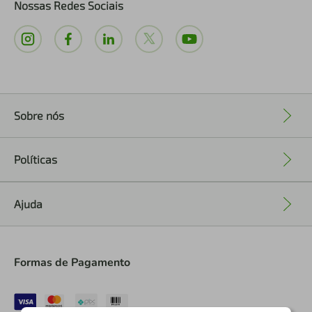
Nossas Redes Sociais
Sobre nós
+
Políticas
+
Ajuda
+
Formas de Pagamento