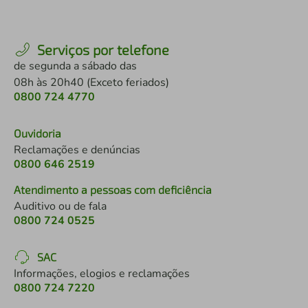
Serviços por telefone
de segunda a sábado das
08h às 20h40 (Exceto feriados)
0800 724 4770
Ouvidoria
Reclamações e denúncias
0800 646 2519
Atendimento a pessoas com deficiência
Auditivo ou de fala
0800 724 0525
SAC
Informações, elogios e reclamações
0800 724 7220