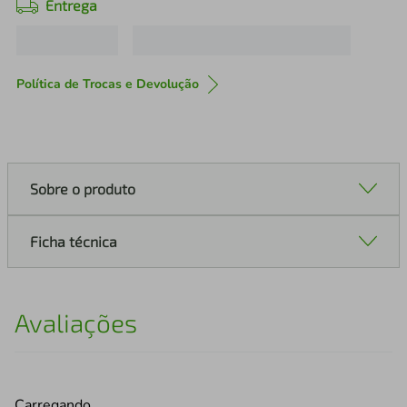
Entrega
Política de Trocas e Devolução
Sobre o produto
Ficha técnica
Avaliações
Carregando…