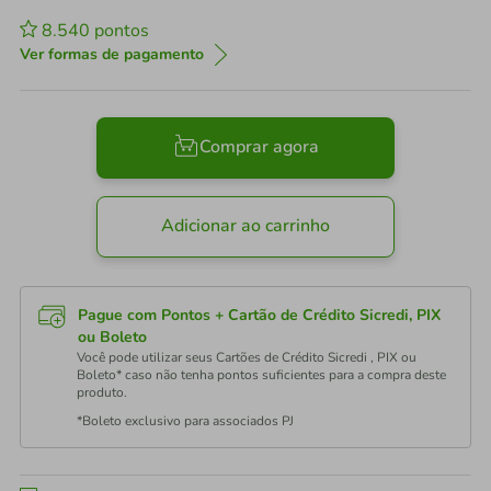
8.540
pontos
Ver formas de pagamento
Comprar agora
Adicionar ao carrinho
Pague com Pontos + Cartão de Crédito Sicredi, PIX
ou Boleto
Você pode utilizar seus Cartões de Crédito Sicredi , PIX ou
Boleto* caso não tenha pontos suficientes para a compra deste
produto.
*Boleto exclusivo para associados PJ