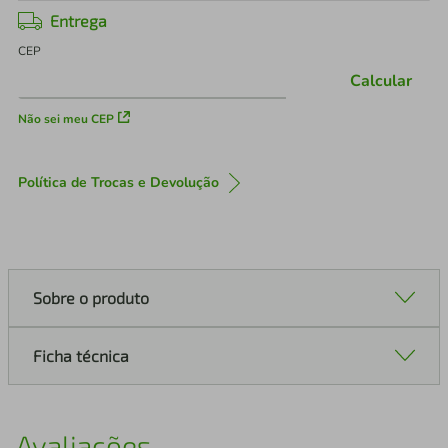
Entrega
CEP
Calcular
Não sei meu CEP
Política de Trocas e Devolução
Sobre o produto
Ficha técnica
Avaliações