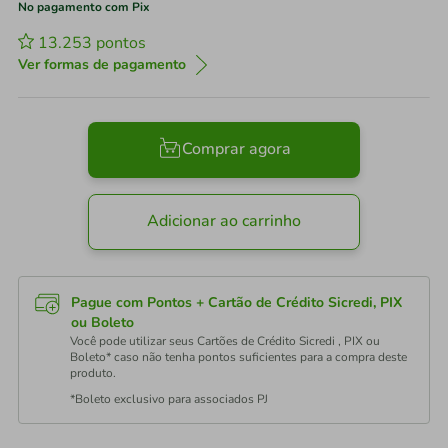
No pagamento com Pix
13.253
pontos
Ver formas de pagamento
Comprar agora
Adicionar ao carrinho
Pague com Pontos + Cartão de Crédito Sicredi, PIX
ou Boleto
Você pode utilizar seus Cartões de Crédito Sicredi , PIX ou
Boleto* caso não tenha pontos suficientes para a compra deste
produto.
*Boleto exclusivo para associados PJ