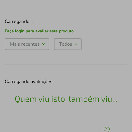
Carregando…
Faça login para avaliar este produto
Mais recentes
Todos
Carregando avaliações…
Quem viu isto, também viu...