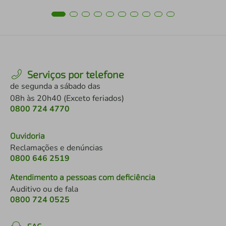
Serviços por telefone
de segunda a sábado das
08h às 20h40 (Exceto feriados)
0800 724 4770
Ouvidoria
Reclamações e denúncias
0800 646 2519
Atendimento a pessoas com deficiência
Auditivo ou de fala
0800 724 0525