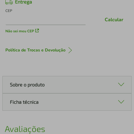
Entrega
CEP
Calcular
Não sei meu CEP
Política de Trocas e Devolução
Sobre o produto
Ficha técnica
Avaliações