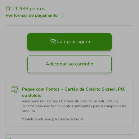
21.933
pontos
Ver formas de pagamento
Comprar agora
Adicionar ao carrinho
Pague com Pontos + Cartão de Crédito Sicredi, PIX
ou Boleto
Você pode utilizar seus Cartões de Crédito Sicredi , PIX ou
Boleto* caso não tenha pontos suficientes para a compra deste
produto.
*Boleto exclusivo para associados PJ